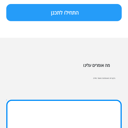
התחילו לתכנן
מה אומרים עלינו
ביקורות מאומתות מאתר מידרג