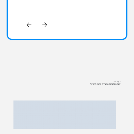
לקוחותינו
עובדים בחברות המובילות במשק הישראלי