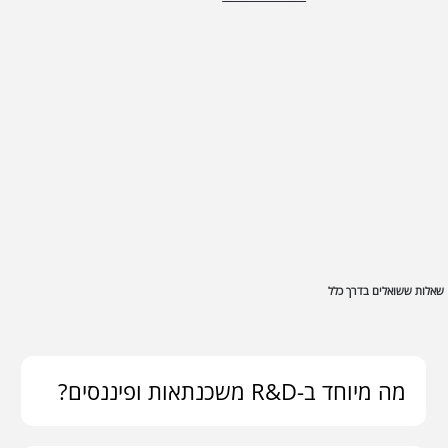
שאלות ששואלים בדרך כלל
מה מיוחד ב-R&D משכנתאות ופיננסים?