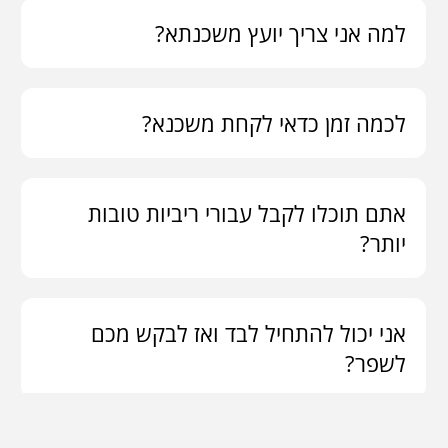
למה אני צריך יועץ משכנתא?
לכמה זמן כדאי לקחת משכנא?
אתם תוכלו לקבל עבורי ריביות טובות
יותר?
אני יכול להתחיל לבד ואז לבקש מכם
לשפר?