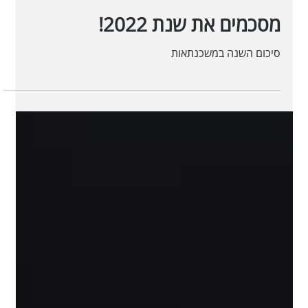
מסכמים את שנת 2022!
סיכום השנה במשכנתאות