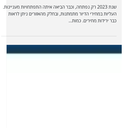
ריביות משכנתא מומלצות - ינואר
2023
שנת 2023 רק נפתחה, וכבר הביאה איתה התפתחויות מעניינות.
העליות במחירי הדיור מתמתנות, ובחלק מהאזורים ניתן לראות
כבר ירידות מחירים. כמות...